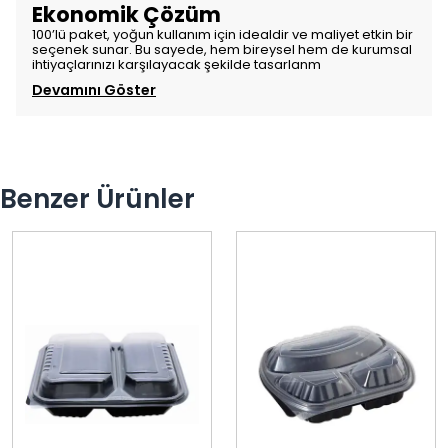
Ekonomik Çözüm
100’lü paket, yoğun kullanım için idealdir ve maliyet etkin bir
seçenek sunar. Bu sayede, hem bireysel hem de kurumsal
ihtiyaçlarınızı karşılayacak şekilde tasarlanm
Devamını Göster
Benzer Ürünler