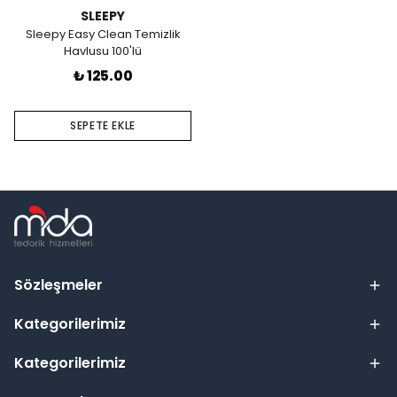
SLEEPY
Sleepy Easy Clean Temizlik
Havlusu 100'lü
₺ 125.00
SEPETE EKLE
Sözleşmeler
Kategorilerimiz
Kategorilerimiz