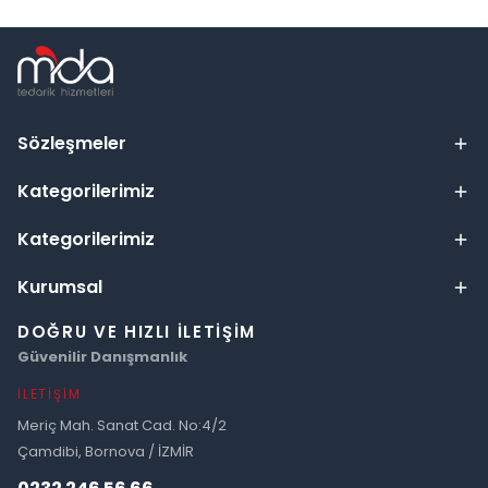
Sözleşmeler
Kategorilerimiz
Kategorilerimiz
Kurumsal
DOĞRU VE HIZLI İLETIŞIM
Güvenilir Danışmanlık
İLETIŞIM
Meriç Mah. Sanat Cad. No:4/2
Çamdibi, Bornova / İZMİR