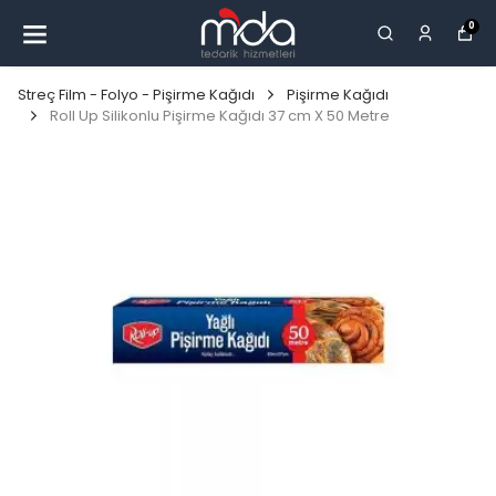
0
Streç Film - Folyo - Pişirme Kağıdı
Pişirme Kağıdı
Roll Up Silikonlu Pişirme Kağıdı 37 cm X 50 Metre