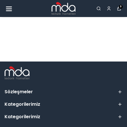
0
Sözleşmeler
Kategorilerimiz
Kategorilerimiz