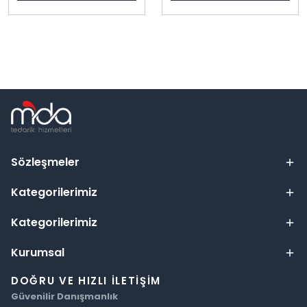
Sözleşmeler
Kategorilerimiz
Kategorilerimiz
Kurumsal
DOĞRU VE HIZLI İLETIŞIM
Güvenilir Danışmanlık