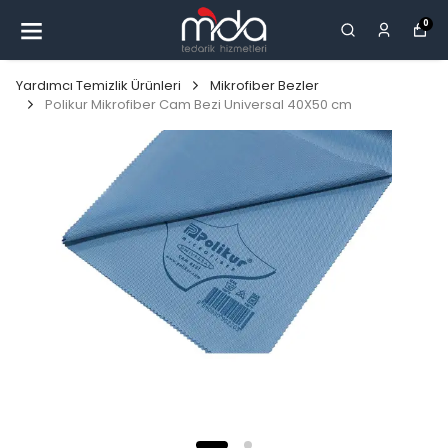
0
Yardımcı Temizlik Ürünleri
Mikrofiber Bezler
Polikur Mikrofiber Cam Bezi Universal 40X50 cm