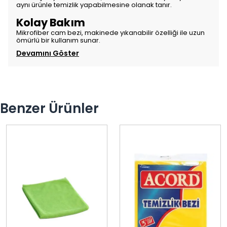
aynı ürünle temizlik yapabilmesine olanak tanır.
Kolay Bakım
Mikrofiber cam bezi, makinede yıkanabilir özelliği ile uzun
ömürlü bir kullanım sunar.
Devamını Göster
Benzer Ürünler