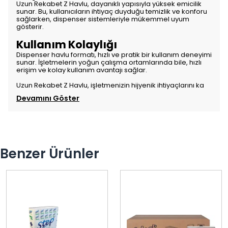
Uzun Rekabet Z Havlu, dayanıklı yapısıyla yüksek emicilik
sunar. Bu, kullanıcıların ihtiyaç duyduğu temizlik ve konforu
sağlarken, dispenser sistemleriyle mükemmel uyum
gösterir.
Kullanım Kolaylığı
Dispenser havlu formatı, hızlı ve pratik bir kullanım deneyimi
sunar. İşletmelerin yoğun çalışma ortamlarında bile, hızlı
erişim ve kolay kullanım avantajı sağlar.
Uzun Rekabet Z Havlu, işletmenizin hijyenik ihtiyaçlarını ka
Devamını Göster
Benzer Ürünler