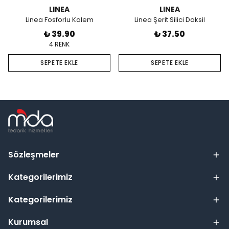
LINEA
LINEA
Linea Fosforlu Kalem
Linea Şerit Silici Daksil
₺ 39.90
₺ 37.50
4 RENK
SEPETE EKLE
SEPETE EKLE
Sözleşmeler
Kategorilerimiz
Kategorilerimiz
Kurumsal