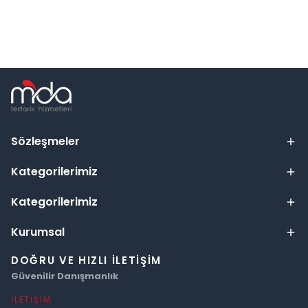
Sözleşmeler
Kategorilerimiz
Kategorilerimiz
Kurumsal
DOĞRU VE HIZLI İLETIŞIM
Güvenilir Danışmanlık
İLETIŞIM