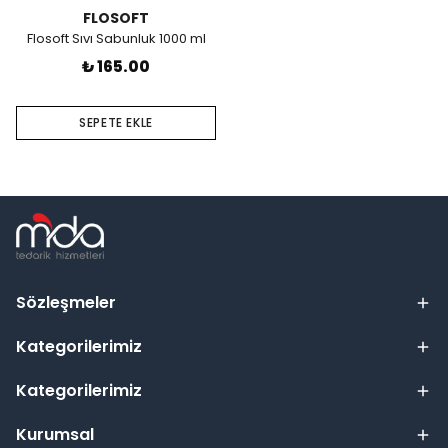
FLOSOFT
Flosoft Sıvı Sabunluk 1000 ml
₺ 165.00
SEPETE EKLE
Sözleşmeler
Kategorilerimiz
Kategorilerimiz
Kurumsal