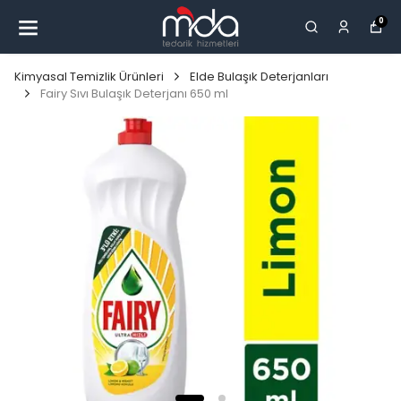
0
Kimyasal Temizlik Ürünleri
Elde Bulaşık Deterjanları
Fairy Sıvı Bulaşık Deterjanı 650 ml