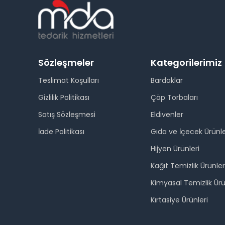
Sözleşmeler
Kategorilerimiz
Teslimat Koşulları
Bardaklar
Gizlilik Politikası
Çöp Torbaları
Satış Sözleşmesi
Eldivenler
İade Politikası
Gıda ve İçecek Ürünle
Hijyen Ürünleri
Kağıt Temizlik Ürünler
Kimyasal Temizlik Ürü
Kırtasiye Ürünleri