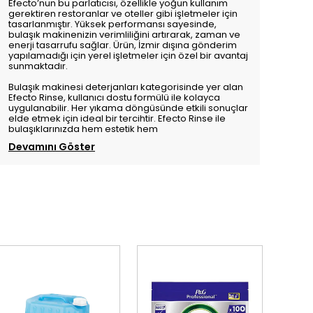
Efecto’nun bu parlatıcısı, özellikle yoğun kullanım
gerektiren restoranlar ve oteller gibi işletmeler için
tasarlanmıştır. Yüksek performansı sayesinde,
bulaşık makinenizin verimliliğini artırarak, zaman ve
enerji tasarrufu sağlar. Ürün, İzmir dışına gönderim
yapılamadığı için yerel işletmeler için özel bir avantaj
sunmaktadır.
Bulaşık makinesi deterjanları kategorisinde yer alan
Efecto Rinse, kullanıcı dostu formülü ile kolayca
uygulanabilir. Her yıkama döngüsünde etkili sonuçlar
elde etmek için ideal bir tercihtir. Efecto Rinse ile
bulaşıklarınızda hem estetik hem
Devamını Göster