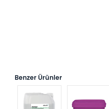
Benzer Ürünler