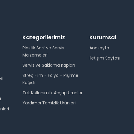
Kategorilerimiz
Kurumsal
Plastik Sarf ve Servis
Anasayfa
Malzemeleri
İletişim Sayfası
Servis ve Saklama Kapları
Streç Film - Folyo - Pişirme
ri
Kağıdı
Tek Kullanımlık Ahşap Ürünler
i
Yardımcı Temizlik Ürünleri
nleri