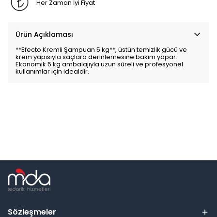
Her Zaman İyi Fiyat
Ürün Açıklaması
**Efecto Kremli Şampuan 5 kg**, üstün temizlik gücü ve
krem yapısıyla saçlara derinlemesine bakım yapar.
Ekonomik 5 kg ambalajıyla uzun süreli ve profesyonel
kullanımlar için idealdir.
Sözleşmeler