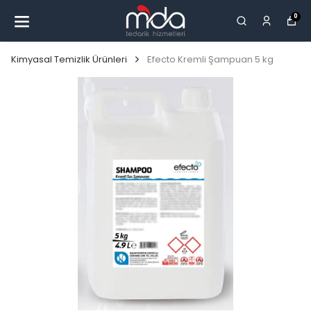
0
Kimyasal Temizlik Ürünleri
Efecto Kremli Şampuan 5 kg