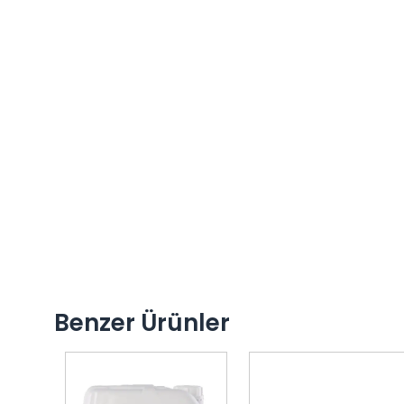
Benzer Ürünler