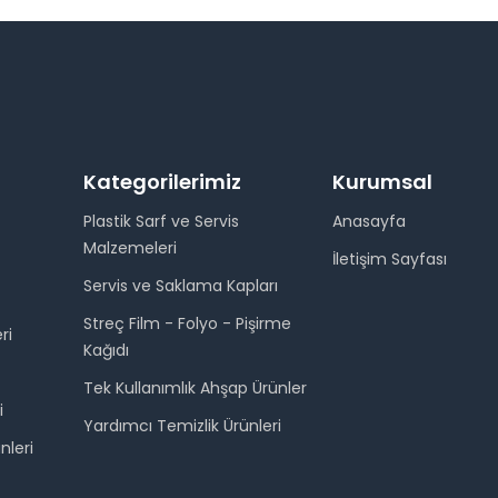
Kategorilerimiz
Kurumsal
Plastik Sarf ve Servis
Anasayfa
Malzemeleri
İletişim Sayfası
Servis ve Saklama Kapları
Streç Film - Folyo - Pişirme
ri
Kağıdı
Tek Kullanımlık Ahşap Ürünler
i
Yardımcı Temizlik Ürünleri
nleri