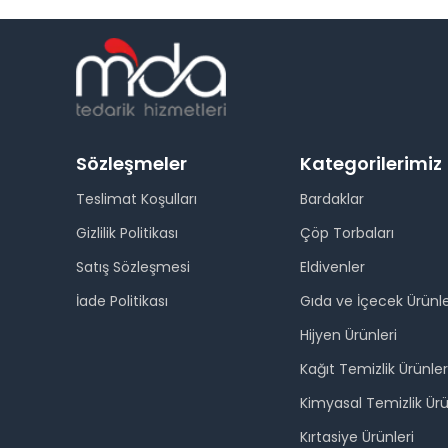
Sözleşmeler
Kategorilerimiz
Teslimat Koşulları
Bardaklar
Gizlilik Politikası
Çöp Torbaları
Satış Sözleşmesi
Eldivenler
İade Politikası
Gıda ve İçecek Ürünle
Hijyen Ürünleri
Kağıt Temizlik Ürünler
Kimyasal Temizlik Ürü
Kırtasiye Ürünleri