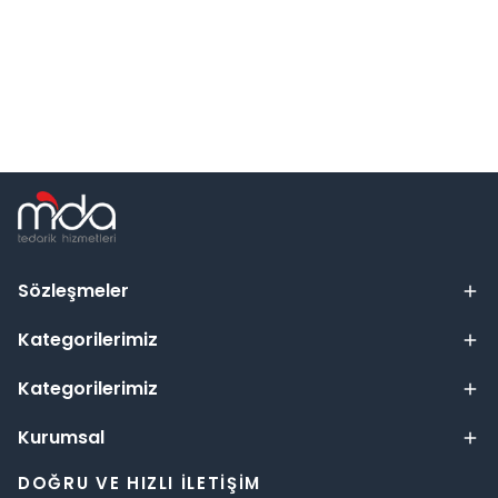
Sözleşmeler
Kategorilerimiz
Kategorilerimiz
Kurumsal
DOĞRU VE HIZLI İLETIŞIM