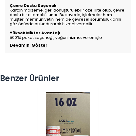
Çevre Dostu Seçenek
Karton malzeme, geri dönüştürülebilir özellikte olup, çevre
dostu bir alternatif sunar. Bu sayede, işletmeler hem
müşteri memnuniyetini hem de çevresel sorumluluklarını
göz önünde bulundurarak hizmet verebilir.
Yüksek Miktar Avantajı
500’lü paket seçeneği, yoğun hizmet veren işle
Devamını Göster
Benzer Ürünler