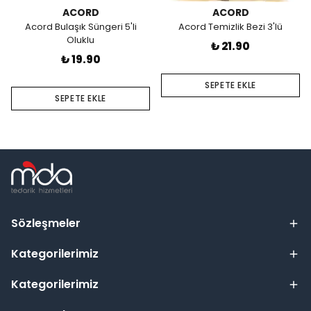
ACORD
ACORD
Acord Bulaşık Süngeri 5'li
Acord Temizlik Bezi 3'lü
Oluklu
₺ 21.90
₺ 19.90
SEPETE EKLE
SEPETE EKLE
Sözleşmeler
Kategorilerimiz
Kategorilerimiz